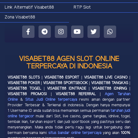
Link Alternatif Visabet88
RTP Slot
Zona Visabet88
VISABET88 AGEN SLOT ONLINE
TERPERCAYA DI INDONESIA
VISABET88 SLOTS | VISABET88 ESPORT | VISABET88 LIVE CASINO |
VISABET88 POKER | VISABET88 SPORTSBOOK | VISABET88 TANGKAS |
VISABET88 TOGEL | VISABET88 IDNTRADE | VISABET88 IDNRNG |
VISABET88 PROMOSI | VISABET88 REFERRAL |
Agen Taruhan
Online
&
Situs Judi Online terpercaya
resmi aman dengan partner
Provider Terbesar & Terkenal di indonesia. Dengan hanya mempunyai
1 Username ID anda sudah bisa memainkan semua permainan
taruhan judi
online tergacor
mulai dari Slot, live casino, game tangkas, idnlive, togel,
tembak ikan, taruhan esport dan judi sportbook yang pastinya seru dan
menyenangkan. Maka anda tidak perlu ragu lagi untuk bergabung dan
bermain bersama kami
situs bandar online terpercaya
yang akan
100%