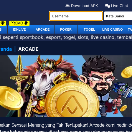
Download APK
Live Chat
O
PROMO
S
IDNLIVE
ARCADE
POKER
TOGEL
LIVE CASINO
T
ots, live casino, tembak ikan, dan minigames terbaru Game
randa
ARCADE
akan Sensasi Menang yang Tak Terlupakan! Arcade kami hadir de