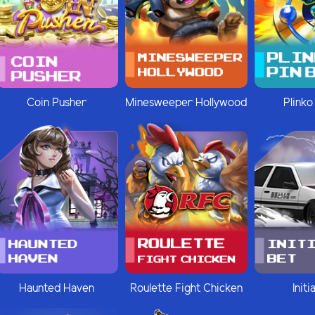
Coin Pusher
Minesweeper Hollywood
Plinko
Haunted Haven
Roulette Fight Chicken
Initi