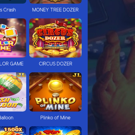
ss Crash
MONEY TREE DOZER
OLOR GAME
CIRCUS DOZER
Balloon
Plinko of Mine