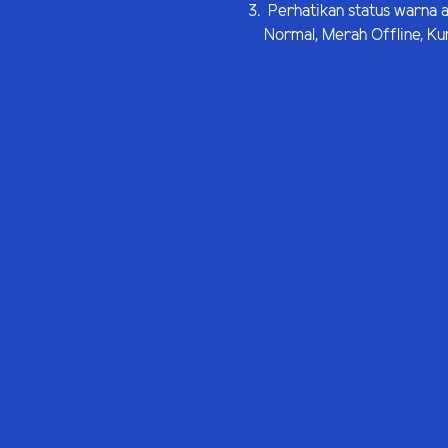
Perhatikan status warna a
Normal, Merah Offline, Ku